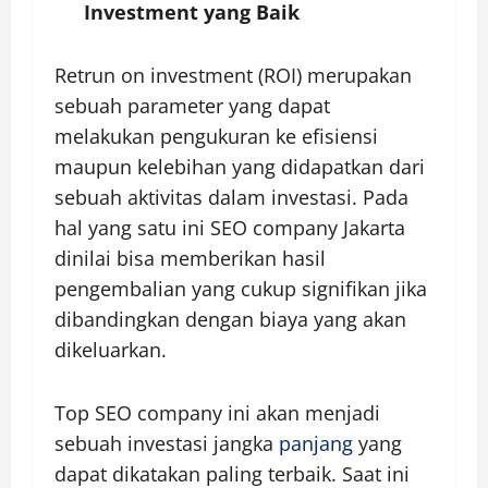
Investment yang Baik
Retrun on investment (ROI) merupakan
sebuah parameter yang dapat
melakukan pengukuran ke efisiensi
maupun kelebihan yang didapatkan dari
sebuah aktivitas dalam investasi. Pada
hal yang satu ini SEO company Jakarta
dinilai bisa memberikan hasil
pengembalian yang cukup signifikan jika
dibandingkan dengan biaya yang akan
dikeluarkan.
Top SEO company ini akan menjadi
sebuah investasi jangka
panjang
yang
dapat dikatakan paling terbaik. Saat ini