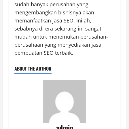
sudah banyak perusahan yang
mengembangkan bisnisnya akan
memanfaatkan jasa SEO. Inilah,
sebabnya di era sekarang ini sangat
mudah untuk menemukan perusahan-
perusahaan yang menyediakan jasa
pembuatan SEO terbaik.
ABOUT THE AUTHOR
admin