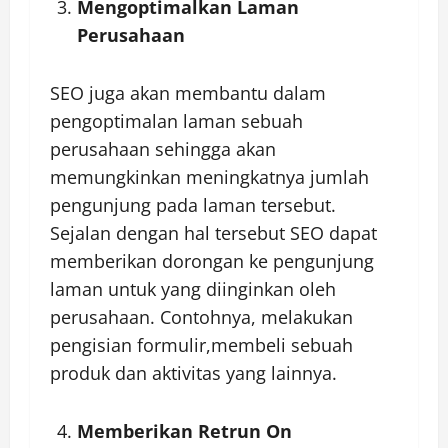
Mengoptimalkan Laman
Perusahaan
SEO juga akan membantu dalam
pengoptimalan laman sebuah
perusahaan sehingga akan
memungkinkan meningkatnya jumlah
pengunjung pada laman tersebut.
Sejalan dengan hal tersebut SEO dapat
memberikan dorongan ke pengunjung
laman untuk yang diinginkan oleh
perusahaan. Contohnya, melakukan
pengisian formulir,membeli sebuah
produk dan aktivitas yang lainnya.
Memberikan Retrun On