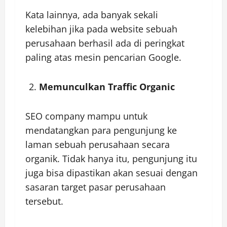
Kata lainnya, ada banyak sekali
kelebihan jika pada website sebuah
perusahaan berhasil ada di peringkat
paling atas mesin pencarian Google.
Memunculkan Traffic Organic
SEO company mampu untuk
mendatangkan para pengunjung ke
laman sebuah perusahaan secara
organik. Tidak hanya itu, pengunjung itu
juga bisa dipastikan akan sesuai dengan
sasaran target pasar perusahaan
tersebut.