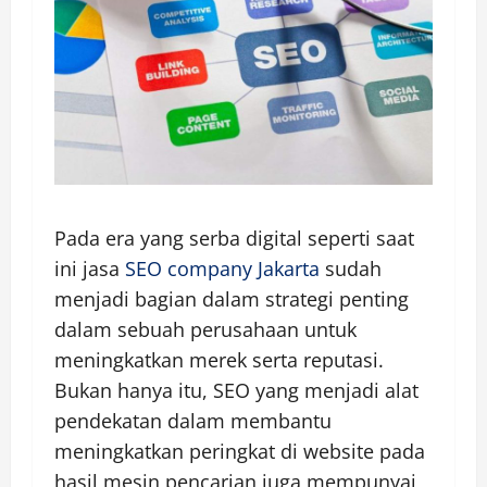
Pada era yang serba digital seperti saat
ini jasa
SEO company Jakarta
sudah
menjadi bagian dalam strategi penting
dalam sebuah perusahaan untuk
meningkatkan merek serta reputasi.
Bukan hanya itu, SEO yang menjadi alat
pendekatan dalam membantu
meningkatkan peringkat di website pada
hasil mesin pencarian juga mempunyai