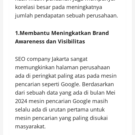
korelasi besar pada meningkatnya
jumlah pendapatan sebuah perusahaan.
1.Membantu Meningkatkan Brand
Awareness dan Visibilitas
SEO company Jakarta sangat
memungkinkan halaman perusahaan
ada di peringkat paling atas pada mesin
pencarian seperti Google. Berdasarkan
dari sebuah data yang ada di bulan Mei
2024 mesin pencarian Google masih
selalu ada di urutan pertama untuk
mesin pencarian yang paling disukai
masyarakat.