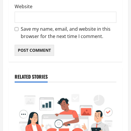
Website
Save my name, email, and website in this
browser for the next time I comment.
RELATED STORIES