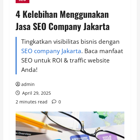
4 Kelebihan Menggunakan
Jasa SEO Company Jakarta
Tingkatkan visibilitas bisnis dengan
SEO company Jakarta
. Baca manfaat
SEO untuk ROI & traffic website
Anda!
admin
April 29, 2025
2 minutes read
0