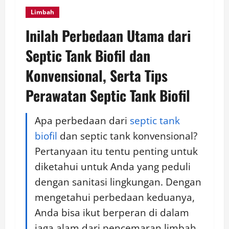
Limbah
Inilah Perbedaan Utama dari
Septic Tank Biofil dan
Konvensional, Serta Tips
Perawatan Septic Tank Biofil
Apa perbedaan dari
septic tank
biofil
dan septic tank konvensional?
Pertanyaan itu tentu penting untuk
diketahui untuk Anda yang peduli
dengan sanitasi lingkungan. Dengan
mengetahui perbedaan keduanya,
Anda bisa ikut berperan di dalam
jaga alam dari pencemaran limbah