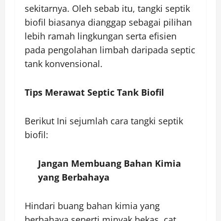
sekitarnya. Oleh sebab itu, tangki septik
biofil biasanya dianggap sebagai pilihan
lebih ramah lingkungan serta efisien
pada pengolahan limbah daripada septic
tank konvensional.
Tips Merawat Septic Tank Biofil
Berikut Ini sejumlah cara tangki septik
biofil:
Jangan Membuang Bahan Kimia
yang Berbahaya
Hindari buang bahan kimia yang
berbahaya seperti minyak bekas, cat,