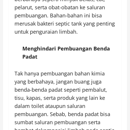
pelarut, serta obat-obatan ke saluran
pembuangan. Bahan-bahan ini bisa
merusak bakteri septic tank yang penting
untuk penguraian limbah.
Menghindari Pembuangan Benda
Padat
Tak hanya pembuangan bahan kimia
yang berbahaya, jangan buang juga
benda-benda padat seperti pembalut,
tisu, kapas, serta produk yang lain ke
dalam toilet ataupun saluran
pembuangan. Sebab, benda padat bisa
sumbat saluran pembuangan serta