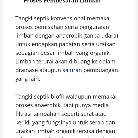
Proses Pembesaran Limbah
Tangki septik konvensional memakai
proses pemisahan serta penguraian
limbah dengan anaerobik (tanpa udara)
untuk endapkan padatan serta uraikan
sebagian besar limbah yang organik.
Limbah terurai akan dibuang ke dalam
drainase ataupun
saluran
pembuangan
yang lain.
Tangki septik biofil walaupun memakai
proses anaerobik, tapi punya media
filtrasi tambahan seperti serat atau
kerikil yang fungsinya untuk serap dan
uraikan limbah organik tersisa dengan