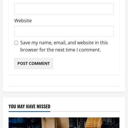
Website
Save my name, email, and website in this
browser for the next time I comment.
YOU MAY HAVE MISSED