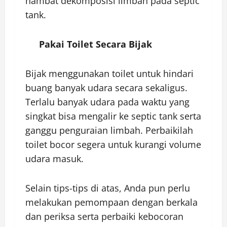
hambat dekomposisi limbah pada septic
tank.
Pakai Toilet Secara Bijak
Bijak menggunakan toilet untuk hindari
buang banyak udara secara sekaligus.
Terlalu banyak udara pada waktu yang
singkat bisa mengalir ke septic tank serta
ganggu penguraian limbah. Perbaikilah
toilet bocor segera untuk kurangi volume
udara masuk.
Selain tips-tips di atas, Anda pun perlu
melakukan pemompaan dengan berkala
dan periksa serta perbaiki kebocoran