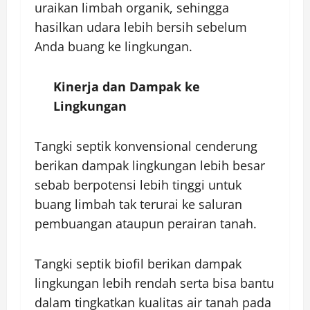
uraikan limbah organik, sehingga
hasilkan udara lebih bersih sebelum
Anda buang ke lingkungan.
Kinerja dan Dampak ke
Lingkungan
Tangki septik konvensional cenderung
berikan dampak lingkungan lebih besar
sebab berpotensi lebih tinggi untuk
buang limbah tak terurai ke saluran
pembuangan ataupun perairan tanah.
Tangki septik biofil berikan dampak
lingkungan lebih rendah serta bisa bantu
dalam tingkatkan kualitas air tanah pada