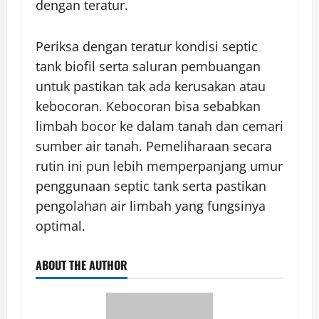
dengan teratur.
Periksa dengan teratur kondisi septic
tank biofil serta saluran pembuangan
untuk pastikan tak ada kerusakan atau
kebocoran. Kebocoran bisa sebabkan
limbah bocor ke dalam tanah dan cemari
sumber air tanah. Pemeliharaan secara
rutin ini pun lebih memperpanjang umur
penggunaan septic tank serta pastikan
pengolahan air limbah yang fungsinya
optimal.
ABOUT THE AUTHOR