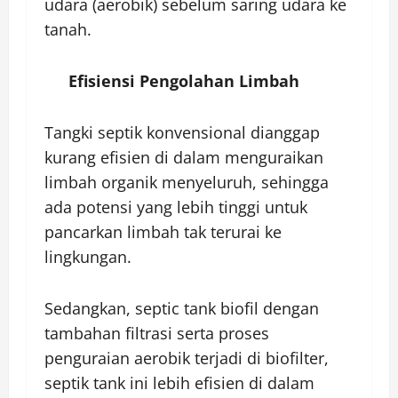
udara (aerobik) sebelum saring udara ke
tanah.
Efisiensi Pengolahan Limbah
Tangki septik konvensional dianggap
kurang efisien di dalam menguraikan
limbah organik menyeluruh, sehingga
ada potensi yang lebih tinggi untuk
pancarkan limbah tak terurai ke
lingkungan.
Sedangkan, septic tank biofil dengan
tambahan filtrasi serta proses
penguraian aerobik terjadi di biofilter,
septik tank ini lebih efisien di dalam