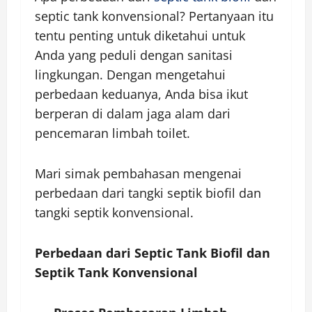
septic tank konvensional? Pertanyaan itu
tentu penting untuk diketahui untuk
Anda yang peduli dengan sanitasi
lingkungan. Dengan mengetahui
perbedaan keduanya, Anda bisa ikut
berperan di dalam jaga alam dari
pencemaran limbah toilet.
Mari simak pembahasan mengenai
perbedaan dari tangki septik biofil dan
tangki septik konvensional.
Perbedaan dari Septic Tank Biofil dan
Septik Tank Konvensional